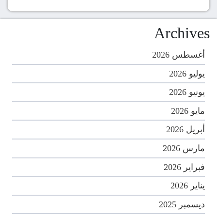
Archives
أغسطس 2026
يوليو 2026
يونيو 2026
مايو 2026
أبريل 2026
مارس 2026
فبراير 2026
يناير 2026
ديسمبر 2025