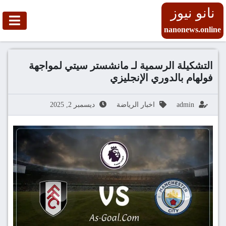
نانو نيوز
nanonews.online
التشكيلة الرسمية لـ مانشستر سيتي لمواجهة
فولهام بالدوري الإنجليزي
admin
اخبار الرياضة
ديسمبر 2, 2025