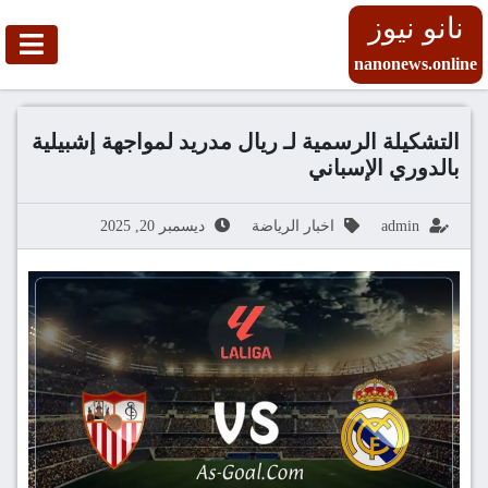
نانو نيوز
nanonews.online
التشكيلة الرسمية لـ ريال مدريد لمواجهة إشبيلية
بالدوري الإسباني
admin
اخبار الرياضة
ديسمبر 20, 2025