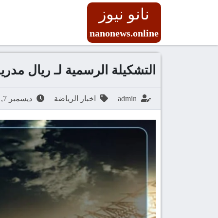
نانو نيوز
nanonews.online
التشكيلة الرسمية لـ ريال مدري
admin
اخبار الرياضة
ديسمبر 7, 2025