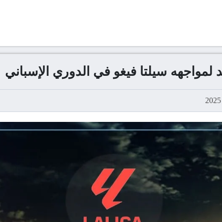
د لمواجهه سيلتا فيغو في الدوري الإسباني