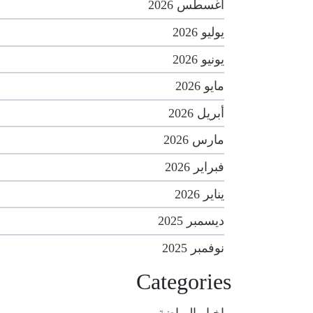
أغسطس 2026
يوليو 2026
يونيو 2026
مايو 2026
أبريل 2026
مارس 2026
فبراير 2026
يناير 2026
ديسمبر 2025
نوفمبر 2025
Categories
اخبار الرياضة