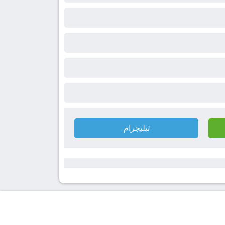
تيليجرام