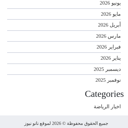
يونيو 2026
مايو 2026
أبريل 2026
مارس 2026
فبراير 2026
يناير 2026
ديسمبر 2025
نوفمبر 2025
Categories
اخبار الرياضة
جميع الحقوق محفوظة © 2026 لموقع نانو نيوز