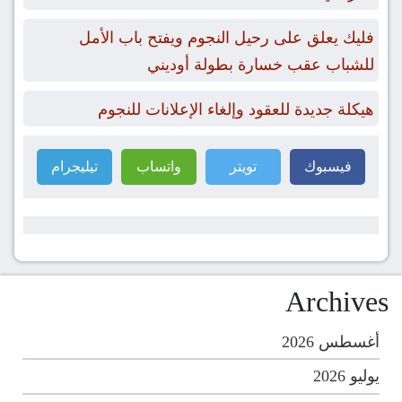
فليك يعلق على رحيل النجوم ويفتح باب الأمل
للشباب عقب خسارة بطولة أوديني
هيكلة جديدة للعقود وإلغاء الإعلانات للنجوم
فيسبوك
تويتر
واتساب
تيليجرام
Archives
أغسطس 2026
يوليو 2026