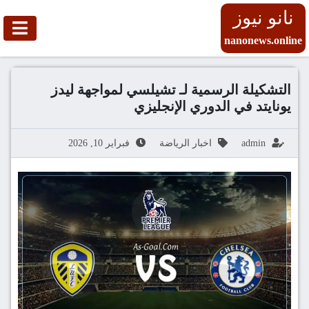
نانو نيوز
nanonews.online
التشكيلة الرسمية لـ تشيلسي لمواجهة ليدز
يونايتد في الدوري الإنجليزي
admin
اخبار الرياضة
فبراير 10, 2026