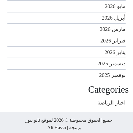
مايو 2026
أبريل 2026
مارس 2026
فبراير 2026
يناير 2026
ديسمبر 2025
نوفمبر 2025
Categories
اخبار الرياضة
جميع الحقوق محفوظة © 2026 لموقع نانو نيوز
برمجة |
Ali Hassn