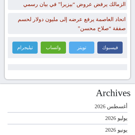
الزمالك يرفض عروض “بيزيرا” في بيان رسمي
اتحاد العاصمة يرفع عرضه إلى مليون دولار لحسم
صفقة “صلاح محسن”
فيسبوك
تويتر
واتساب
تيليجرام
Archives
أغسطس 2026
يوليو 2026
يونيو 2026