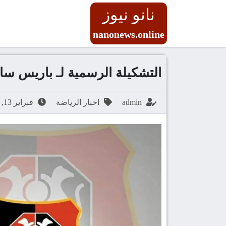
نانو نيوز
nanonews.online
التشكيلة الرسمية لـ باريس سا
admin
اخبار الرياضة
فبراير 13, 2026