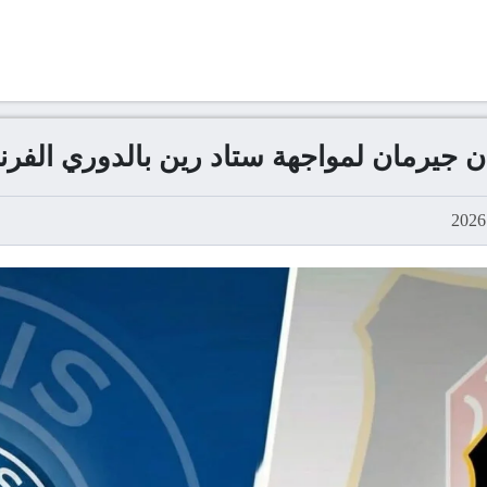
ن جيرمان لمواجهة ستاد رين بالدوري الفر