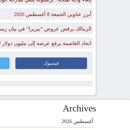
أبرز عناوين الجمعة 8 أغسطس 2026
الزمالك يرفض عروض “بيزيرا” في بيان رس
اتحاد العاصمة يرفع عرضه إلى مليون دول
فيسبوك
Archives
أغسطس 2026