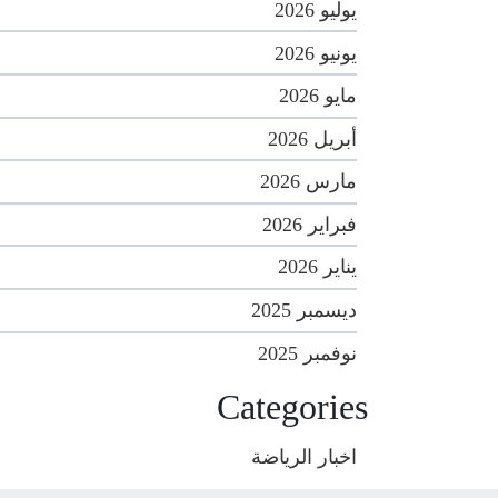
يوليو 2026
يونيو 2026
مايو 2026
أبريل 2026
مارس 2026
فبراير 2026
يناير 2026
ديسمبر 2025
نوفمبر 2025
Categories
اخبار الرياضة