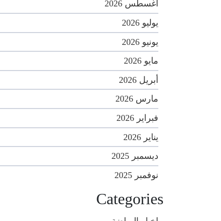
أغسطس 2026
يوليو 2026
يونيو 2026
مايو 2026
أبريل 2026
مارس 2026
فبراير 2026
يناير 2026
ديسمبر 2025
نوفمبر 2025
Categories
اخبار الرياضة