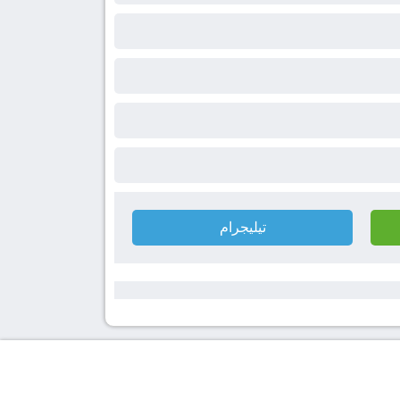
تيليجرام