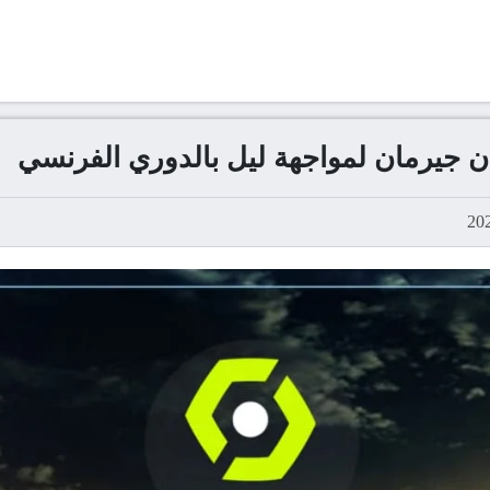
ن جيرمان لمواجهة ليل بالدوري الفرنسي