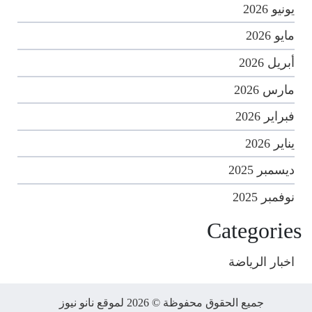
يونيو 2026
مايو 2026
أبريل 2026
مارس 2026
فبراير 2026
يناير 2026
ديسمبر 2025
نوفمبر 2025
Categories
اخبار الرياضة
جميع الحقوق محفوظة © 2026 لموقع نانو نيوز