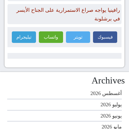
رافينيا يواجه صراع الاستمرارية على الجناح الأيسر
في برشلونة
فيسبوك
تويتر
واتساب
تيليجرام
Archives
أغسطس 2026
يوليو 2026
يونيو 2026
مايو 2026