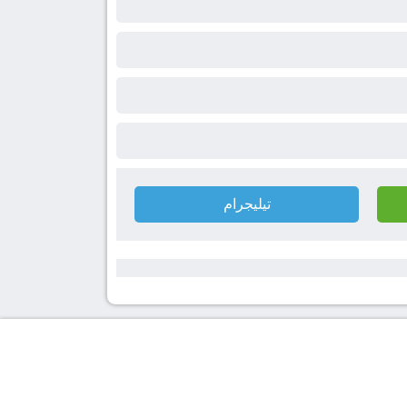
تيليجرام