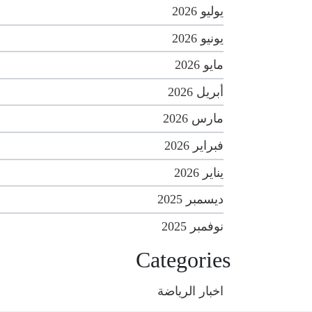
يوليو 2026
يونيو 2026
مايو 2026
أبريل 2026
مارس 2026
فبراير 2026
يناير 2026
ديسمبر 2025
نوفمبر 2025
Categories
اخبار الرياضة