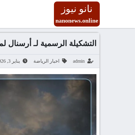
نانو نيوز
nanonews.online
التشكيلة الرسمية لـ أرسنال ل
admin
اخبار الرياضة
يناير 3, 2026