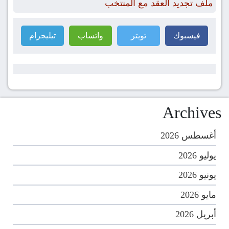
ملف تجديد العقد مع المنتخب
فيسبوك
تويتر
واتساب
تيليجرام
Archives
أغسطس 2026
يوليو 2026
يونيو 2026
مايو 2026
أبريل 2026