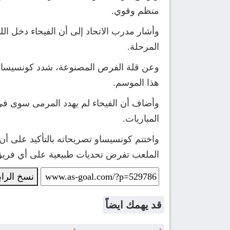
منظم وقوي.
وأشار مدرب الاتحاد إلى أن الفيحاء دخل الل
المرحلة.
وعن قلة الفرص المصنوعة، شدد كونسيساو على
هذا الموسم.
وأضاف أن الفيحاء لم يهدد المرمى سوى في 
المباريات.
واختتم كونسيساو تصريحاته بالتأكيد على أ
الملعب تفرض تحديات طبيعية على أي فريق
نسخ الرا
قد يهمك ايضاً