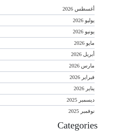
أغسطس 2026
يوليو 2026
يونيو 2026
مايو 2026
أبريل 2026
مارس 2026
فبراير 2026
يناير 2026
ديسمبر 2025
نوفمبر 2025
Categories