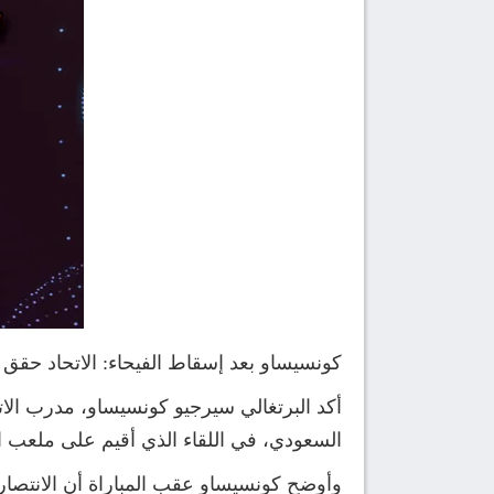
كونسيساو بعد إسقاط الفيحاء: الاتحاد حقق
السعودي، في اللقاء الذي أقيم على ملعب ال
وأوضح كونسيساو عقب المباراة أن الانتصار