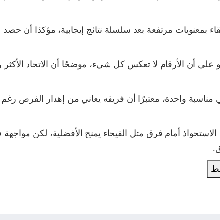
قاء بمعنويات مرتفعة بعد سلسلة نتائج إيجابية، مؤكدًا أن حصد 
 أن الأرقام لا تعكس كل شيء، موضحًا أن الاتحاد الأكثر وصولً
مناسبة واحدة، معتبرًا أن فريقه يعاني من إهدار الفرص رغم
ن الاستحواذ أمام فرق مثل الفيحاء يمنح الأفضلية، لكن موا
.
بط