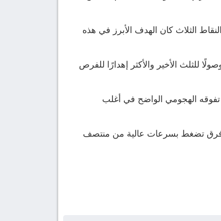
النقاط الثلاث كان الهدف الأبرز في هذه
ا للثلث الأخير والأكثر إهدارًا للفرص
 تفوقه الهجومي الواضح في أغلب
جهة فرق تضغط بسرعات عالية من منتصف