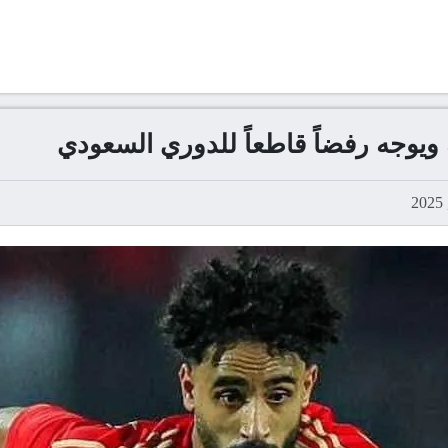
يوجه رفضاً قاطعاً للدوري السعودي