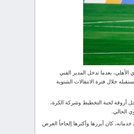
 الأهلي، بعدما تدخل المدير الفني
قبله خلال فترة الانتقالات الشتوية
خل أروقة لجنة التخطيط وشركة الكرة،
ي الحالي.
اته، كان أبرزها وأكثرها إلحاحاً العرض