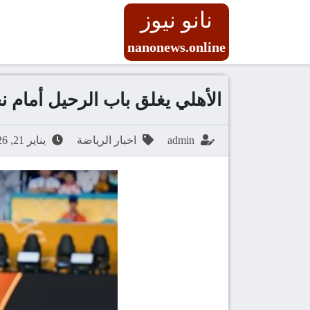
نانو نيوز
nanonews.online
الأهلي يغلق باب الرحيل أمام 
admin
اخبار الرياضة
يناير 21, 2026