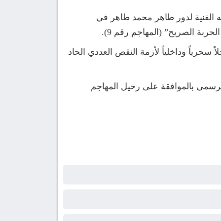
ه الفنية لدور طاهر محمد طاهر في
بة الصريح” (المهاجم رقم 9).
سحرياً وداخلياً لأزمة النقص العددي الحاد
رسمي بالموافقة على رحيل المهاجم