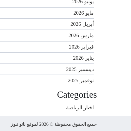
يونيو 2026
مايو 2026
أبريل 2026
مارس 2026
فبراير 2026
يناير 2026
ديسمبر 2025
نوفمبر 2025
Categories
اخبار الرياضة
جميع الحقوق محفوظة © 2026 لموقع نانو نيوز