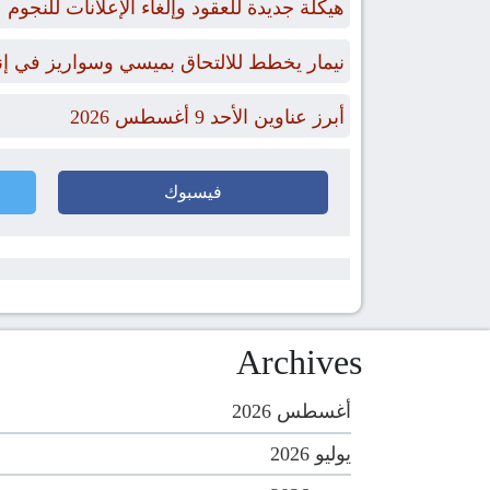
هيكلة جديدة للعقود وإلغاء الإعلانات للنجوم
نيمار يخطط للالتحاق بميسي وسواريز في إن
أبرز عناوين الأحد 9 أغسطس 2026
فيسبوك
Archives
أغسطس 2026
يوليو 2026