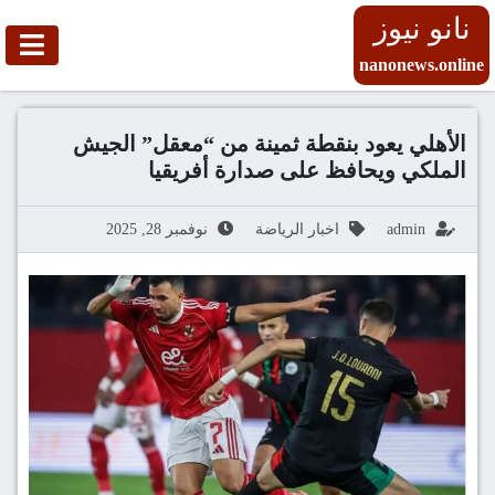
نانو نيوز
nanonews.online
الأهلي يعود بنقطة ثمينة من “معقل” الجيش
الملكي ويحافظ على صدارة أفريقيا
admin
اخبار الرياضة
نوفمبر 28, 2025