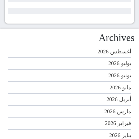
Archives
أغسطس 2026
يوليو 2026
يونيو 2026
مايو 2026
أبريل 2026
مارس 2026
فبراير 2026
يناير 2026