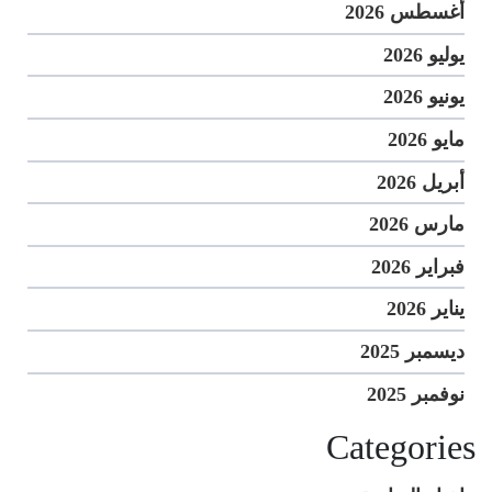
أغسطس 2026
يوليو 2026
يونيو 2026
مايو 2026
أبريل 2026
مارس 2026
فبراير 2026
يناير 2026
ديسمبر 2025
نوفمبر 2025
Categories