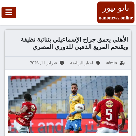
نانو نيوز
nanonews.online
الأهلي يعمق جراح الإسماعيلي بثنائية نظيفة
ويقتحم المربع الذهبي للدوري المصري
admin
اخبار الرياضة
فبراير 11, 2026