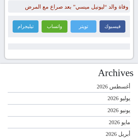
وفاة والد “ليونيل ميسي” بعد صراع مع المرض
فيسبوك
تويتر
واتساب
تيليجرام
Archives
أغسطس 2026
يوليو 2026
يونيو 2026
مايو 2026
أبريل 2026