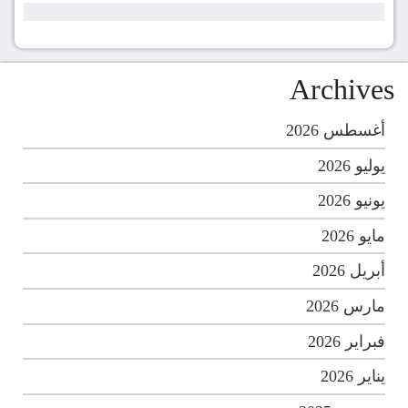
Archives
أغسطس 2026
يوليو 2026
يونيو 2026
مايو 2026
أبريل 2026
مارس 2026
فبراير 2026
يناير 2026