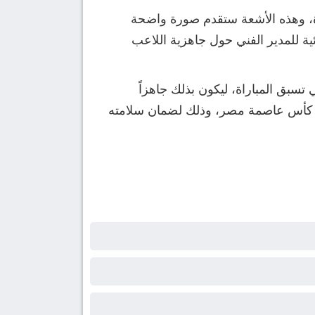
دة، وهذه الأشعة ستقدم صورة واضحة
ئية للمدير الفني حول جاهزية اللاعب
 تسبق المباراة، ليكون بذلك جاهزاً
سات كأس عاصمة مصر، وذلك لضمان سلامته