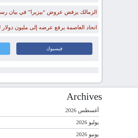
الزمالك يرفض عروض “بيزيرا” في بيان رس
اتحاد العاصمة يرفع عرضه إلى مليون دول
فيسبوك
Archives
أغسطس 2026
يوليو 2026
يونيو 2026