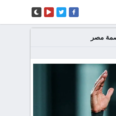
صمة مصر