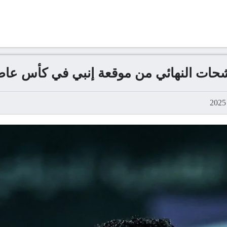
شحات النهائي من موقعة إنبي في كأس عا