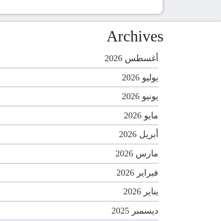
Archives
أغسطس 2026
يوليو 2026
يونيو 2026
مايو 2026
أبريل 2026
مارس 2026
فبراير 2026
يناير 2026
ديسمبر 2025