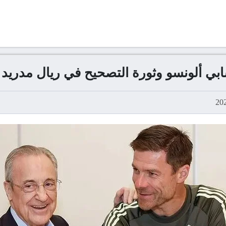
شابي ألونسو وثورة التصحيح في ريال مدريد