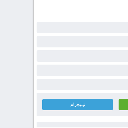
تيليجرام