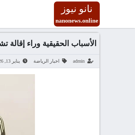
نانو نيوز
nanonews.online
الأسباب الحقيقية وراء إقالة ت
admin
اخبار الرياضة
يناير 13, 2026