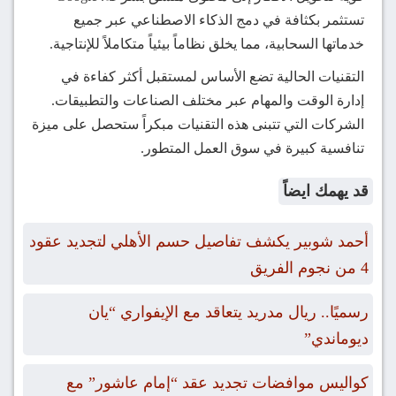
تستثمر بكثافة في دمج الذكاء الاصطناعي عبر جميع
خدماتها السحابية، مما يخلق نظاماً بيئياً متكاملاً للإنتاجية.
التقنيات الحالية تضع الأساس لمستقبل أكثر كفاءة في
إدارة الوقت والمهام عبر مختلف الصناعات والتطبيقات.
الشركات التي تتبنى هذه التقنيات مبكراً ستحصل على ميزة
تنافسية كبيرة في سوق العمل المتطور.
قد يهمك ايضاً
أحمد شوبير يكشف تفاصيل حسم الأهلي لتجديد عقود
4 من نجوم الفريق
رسميًا.. ريال مدريد يتعاقد مع الإيفواري “يان
ديوماندي”
كواليس موافضات تجديد عقد “إمام عاشور” مع