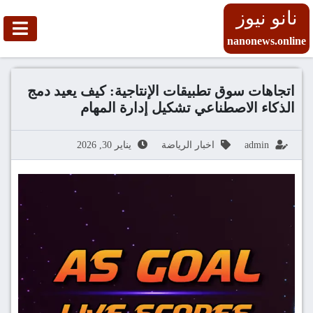
نانو نيوز
nanonews.online
اتجاهات سوق تطبيقات الإنتاجية: كيف يعيد دمج
الذكاء الاصطناعي تشكيل إدارة المهام
admin
اخبار الرياضة
يناير 30, 2026