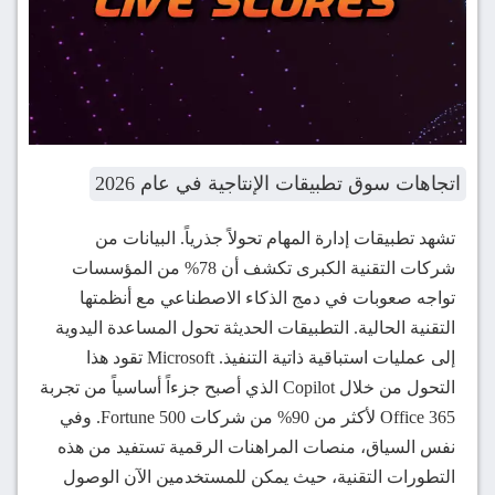
اتجاهات سوق تطبيقات الإنتاجية في عام 2026
تشهد تطبيقات إدارة المهام تحولاً جذرياً. البيانات من
شركات التقنية الكبرى تكشف أن 78% من المؤسسات
تواجه صعوبات في دمج الذكاء الاصطناعي مع أنظمتها
التقنية الحالية. التطبيقات الحديثة تحول المساعدة اليدوية
إلى عمليات استباقية ذاتية التنفيذ. Microsoft تقود هذا
التحول من خلال Copilot الذي أصبح جزءاً أساسياً من تجربة
Office 365 لأكثر من 90% من شركات Fortune 500. وفي
نفس السياق، منصات المراهنات الرقمية تستفيد من هذه
التطورات التقنية، حيث يمكن للمستخدمين الآن الوصول