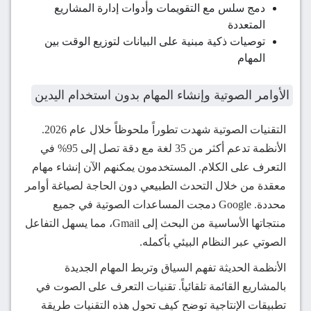
دمج سلس مع التقويمات وأدوات إدارة المشاريع
المتعددة
توصيات ذكية مبنية على البيانات لتوزيع الوقت بين
المهام
الأوامر الصوتية وإنشاء المهام بدون استخدام اليدين
التقنيات الصوتية شهدت تطوراً ملحوظاً خلال عام 2026.
الأنظمة تدعم أكثر من 35 لغة مع دقة تصل إلى 95% في
التعرف على الكلام. المستخدمون يمكنهم الآن إنشاء مهام
معقدة من خلال التحدث الطبيعي دون الحاجة لصياغة أوامر
محددة. Google دمجت المساعدات الصوتية في جميع
منتجاتها الأساسية من البحث إلى Gmail، مما يسهل التفاعل
الصوتي عبر النظام البيئي بأكمله.
الأنظمة الحديثة تفهم السياق وتربط المهام الجديدة
بالمشاريع القائمة تلقائياً. تقنيات التعرف على الصوت في
تطبيقات الإنتاجية توضح كيف تحول هذه التقنيات طريقة