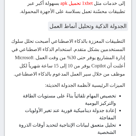
إلى خدمات مثل
1xbet تحميل apk
بسهولة أكبر عبر
تطبيقات محسّنة تعمل بسلاسة على الأجهزة المحمولة.
الجدولة الذكية وتحليل أنماط العمل
التطبيقات المعززة بالذكاء الاصطناعي أصبحت تحلل سلوك
المستخدمين بشكل متقدم. استخدام الذكاء الاصطناعي في
إدارة المشاريع يوفر حتى 30% من وقت العمل. Microsoft
أعلنت أن Copilot يوفر من 10 إلى 15 ساعة شهرياً لكل
موظف من خلال سير العمل المدعوم بالذكاء الاصطناعي.
الميزات الرئيسية لأنظمة الجدولة الحديثة:
تخصيص المهام تلقائياً بناءً على مستويات الطاقة
والتركيز اليومية
إعادة جدولة ديناميكية فورية عند تغير الأولويات
المفاجئة
تحليل متعمق لبيانات الإنتاجية لتحديد أوقات الذروة
الشخصية