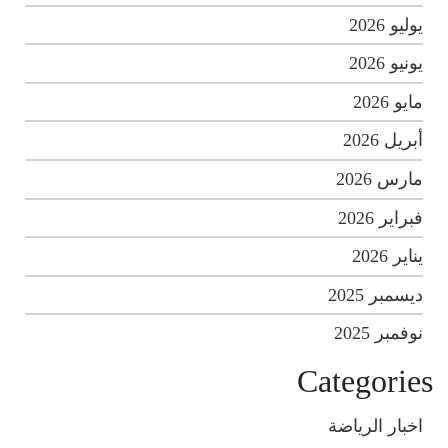
يوليو 2026
يونيو 2026
مايو 2026
أبريل 2026
مارس 2026
فبراير 2026
يناير 2026
ديسمبر 2025
نوفمبر 2025
Categories
اخبار الرياضة