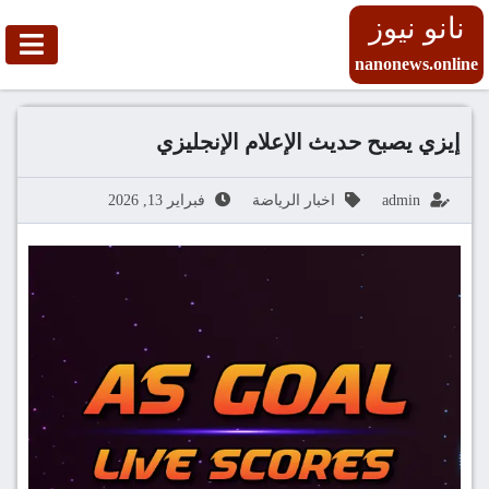
نانو نيوز
nanonews.online
إيزي يصبح حديث الإعلام الإنجليزي
admin
اخبار الرياضة
فبراير 13, 2026