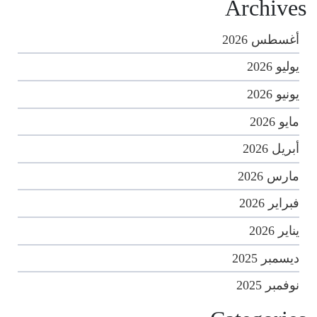
Archives
أغسطس 2026
يوليو 2026
يونيو 2026
مايو 2026
أبريل 2026
مارس 2026
فبراير 2026
يناير 2026
ديسمبر 2025
نوفمبر 2025