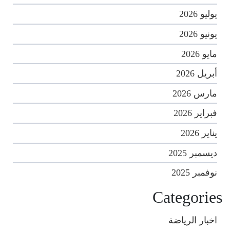
يوليو 2026
يونيو 2026
مايو 2026
أبريل 2026
مارس 2026
فبراير 2026
يناير 2026
ديسمبر 2025
نوفمبر 2025
Categories
اخبار الرياضة