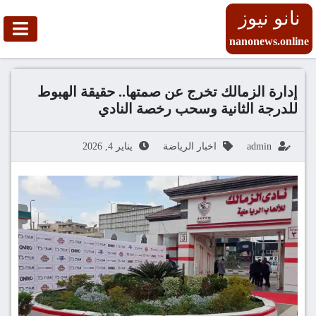
نانو نيوز
nanonews.online
إدارة الزمالك تخرج عن صمتها.. حقيقة الهبوط
للدرجة الثانية وسحب رخصة النادي
admin
اخبار الرياضة
يناير 4, 2026