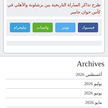
طرح تذاكر المباراة التاريخية بين برشلونة والأهلي في
كأس خوان جامبر
فيسبوك
تويتر
واتساب
تيليجرام
Archives
أغسطس 2026
يوليو 2026
يونيو 2026
مايو 2026