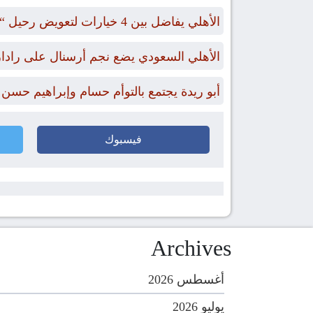
الأهلي يفاضل بين 4 خيارات لتعويض رحيل “بن رمضان”
الأهلي السعودي يضع نجم أرسنال على رادا
أبو ريدة يجتمع بالتوأم حسام وإبراهيم حسن
فيسبوك
Archives
أغسطس 2026
يوليو 2026