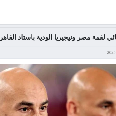
ئي لقمة مصر ونيجيريا الودية باستاد القاهر