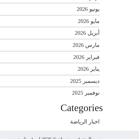
يونيو 2026
مايو 2026
أبريل 2026
مارس 2026
فبراير 2026
يناير 2026
ديسمبر 2025
نوفمبر 2025
Categories
اخبار الرياضة