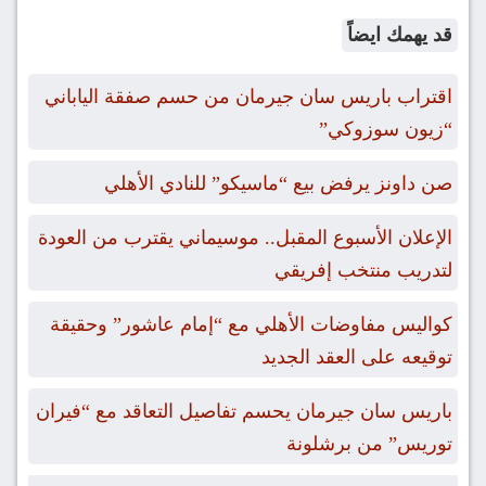
قد يهمك ايضاً
اقتراب باريس سان جيرمان من حسم صفقة الياباني
“زيون سوزوكي”
صن داونز يرفض بيع “ماسيكو” للنادي الأهلي
الإعلان الأسبوع المقبل.. موسيماني يقترب من العودة
لتدريب منتخب إفريقي
كواليس مفاوضات الأهلي مع “إمام عاشور” وحقيقة
توقيعه على العقد الجديد
باريس سان جيرمان يحسم تفاصيل التعاقد مع “فيران
توريس” من برشلونة