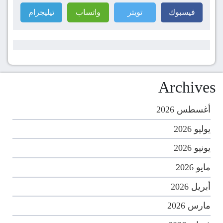
فيسبوك
تويتر
واتساب
تيليجرام
Archives
أغسطس 2026
يوليو 2026
يونيو 2026
مايو 2026
أبريل 2026
مارس 2026