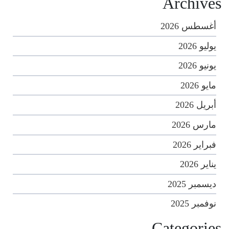
Archives
أغسطس 2026
يوليو 2026
يونيو 2026
مايو 2026
أبريل 2026
مارس 2026
فبراير 2026
يناير 2026
ديسمبر 2025
نوفمبر 2025
Categories