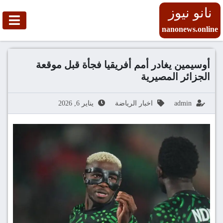
نانو نيوز
nanonews.online
أوسيمين يغادر أمم أفريقيا فجأة قبل موقعة
الجزائر المصيرية
admin
اخبار الرياضة
يناير 6, 2026