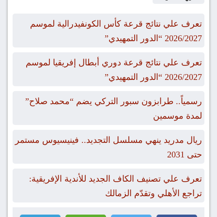
تعرف علي نتائج قرعة كأس الكونفيدرالية لموسم
2026/2027 “الدور التمهيدي”
تعرف علي نتائج قرعة دوري أبطال إفريقيا لموسم
2026/2027 “الدور التمهيدي”
رسمياً.. طرابزون سبور التركي يضم “محمد صلاح”
لمدة موسمين
ريال مدريد ينهي مسلسل التجديد.. فينيسيوس مستمر
حتى 2031
تعرف علي تصنيف الكاف الجديد للأندية الإفريقية:
تراجع الأهلي وتقدّم الزمالك