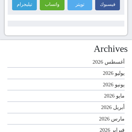
فيسبوك
تويتر
واتساب
تيليجرام
Archives
أغسطس 2026
يوليو 2026
يونيو 2026
مايو 2026
أبريل 2026
مارس 2026
فبراير 2026