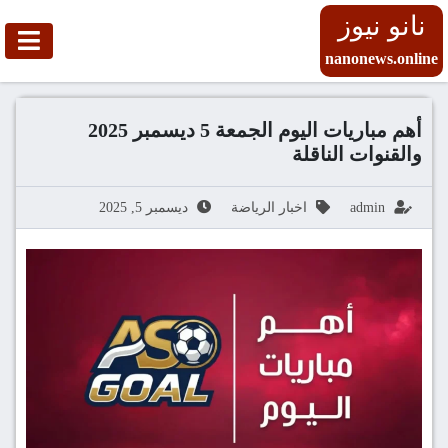
نانو نيوز
nanonews.online
أهم مباريات اليوم الجمعة 5 ديسمبر 2025
والقنوات الناقلة
admin
اخبار الرياضة
ديسمبر 5, 2025