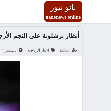
نانو نيوز
nanonews.online
أنظار برشلونة على النجم الأر
admin
اخبار الرياضة
ديسمبر 4, 2025