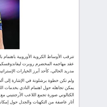
تترقب الأوساط الكروية الأوروبية باهتمام 
مدريد الحالي، كأحد أبرز الخيارات الإستراتيج
ولم تكن خطوة برشلونة في الإشارة إلى ألفا
يمكن تجاهله حول اهتمام النادي بخدمات اللا
الكتالوني صورة تجمع اللاعب الأرجنتيني مع
أثار عاصفة من التكهنات والجدل حول إمكاني