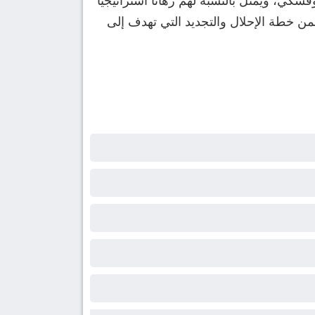
سكي، ويمثل بالنسبة لهم رهانًا استراتيجيًا
من خطة الإحلال والتجديد التي تهدف إلى