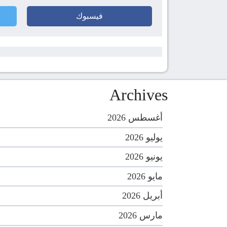
فيسبوك
Archives
أغسطس 2026
يوليو 2026
يونيو 2026
مايو 2026
أبريل 2026
مارس 2026