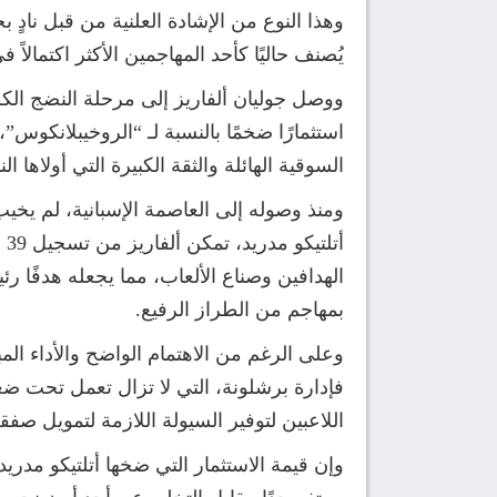
وهذا النوع من الإشادة العلنية من قبل نادٍ
يُصنف حاليًا كأحد المهاجمين الأكثر اكتمالاً
السوقية الهائلة والثقة الكبيرة التي أولاها ا
الهدافين وصناع الألعاب، مما يجعله هدفًا ر
بمهاجم من الطراز الرفيع.
وعلى الرغم من الاهتمام الواضح والأداء الم
فإدارة برشلونة، التي لا تزال تعمل تحت ضغط 
اللاعبين لتوفير السيولة اللازمة لتمويل صفق
وإن قيمة الاستثمار التي ضخها أتلتيكو مدر