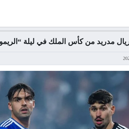
ريال مدريد من كأس الملك في ليلة “الريمون