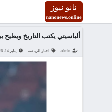
نانو نيوز
nanonews.online
ألباسيتي يكتب التاريخ ويطيح ب
admin
اخبار الرياضة
يناير 14, 2026