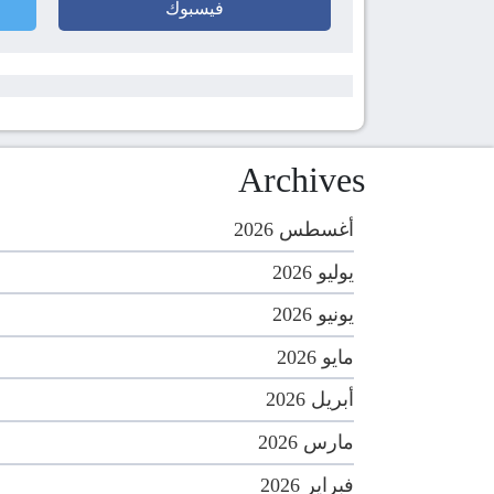
فيسبوك
Archives
أغسطس 2026
يوليو 2026
يونيو 2026
مايو 2026
أبريل 2026
مارس 2026
فبراير 2026