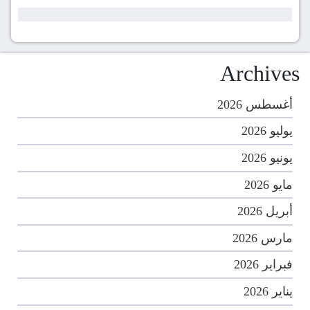
Archives
أغسطس 2026
يوليو 2026
يونيو 2026
مايو 2026
أبريل 2026
مارس 2026
فبراير 2026
يناير 2026