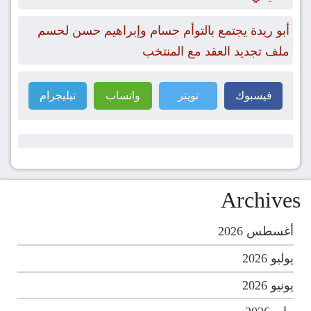
أبو ريدة يجتمع بالتوأم حسام وإبراهيم حسن لحسم
ملف تجديد العقد مع المنتخب
فيسبوك
تويتر
واتساب
تيليجرام
Archives
أغسطس 2026
يوليو 2026
يونيو 2026