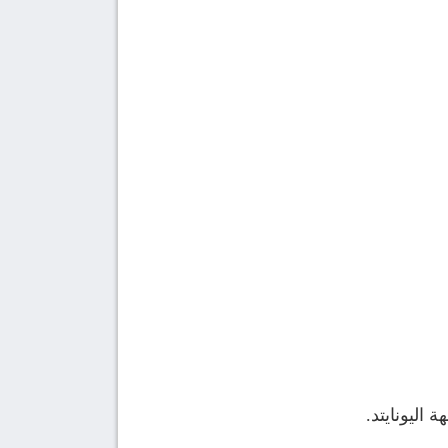
اليونايتد.