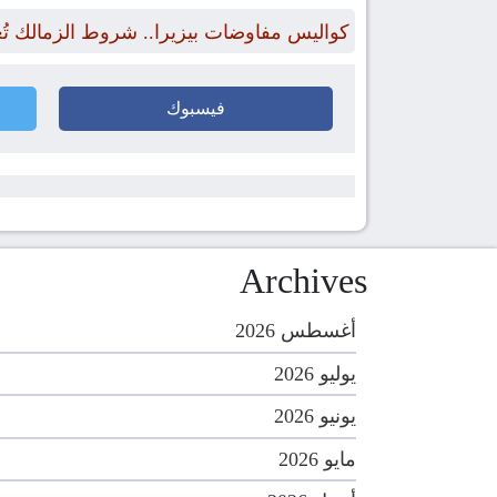
كواليس مفاوضات بيزيرا.. شروط الزمالك تُ
فيسبوك
Archives
أغسطس 2026
يوليو 2026
يونيو 2026
مايو 2026