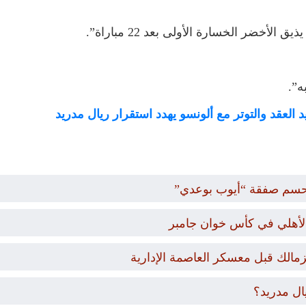
لأخضر الخسارة الأولى بعد 22 مباراة”.
ه”.
د العقد والتوتر مع ألونسو يهدد استقرار ريال مدريد
حسم صفقة “أيوب بوعدي”
والأهلي في كأس خوان جامبر
زمالك قبل معسكر العاصمة الإدارية
ال مدريد؟