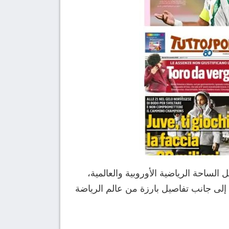
ر 2025 أبرز الأخبار والأحداث التي تشغل الساحة الرياضية الأوروبية والعالمية،
لى جانب تفاصيل بارزة من عالم الرياضة