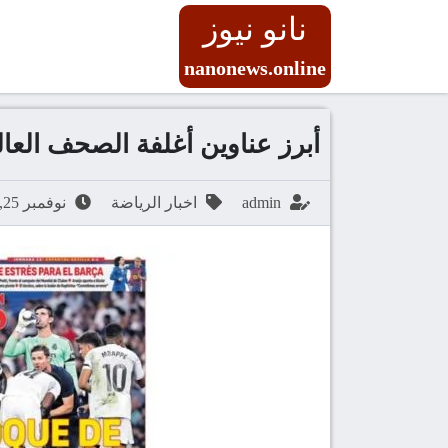
نانو نيوز
nanonews.online
أبرز عناوين أغلفة الصحف العا
admin
اخبار الرياضة
نوفمبر 25, 2025