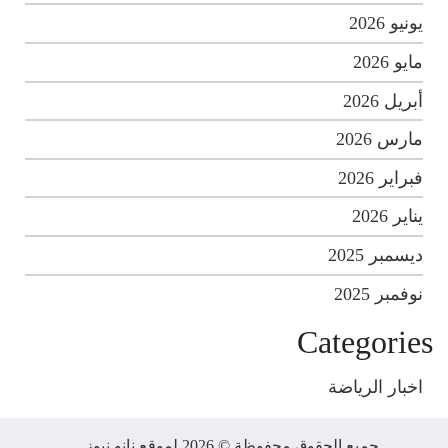
يونيو 2026
مايو 2026
أبريل 2026
مارس 2026
فبراير 2026
يناير 2026
ديسمبر 2025
نوفمبر 2025
Categories
اخبار الرياضة
جميع الحقوق محفوظة © 2026 لموقع نانو نيوز