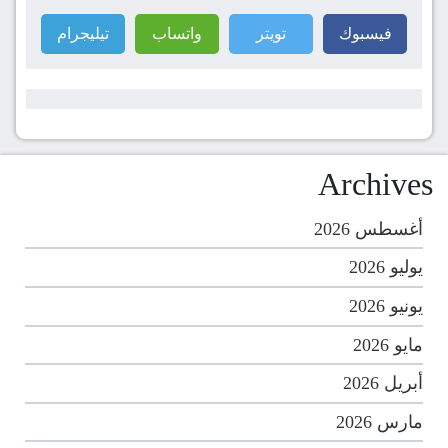
فيسبوك
تويتر
واتساب
تيليجرام
Archives
أغسطس 2026
يوليو 2026
يونيو 2026
مايو 2026
أبريل 2026
مارس 2026