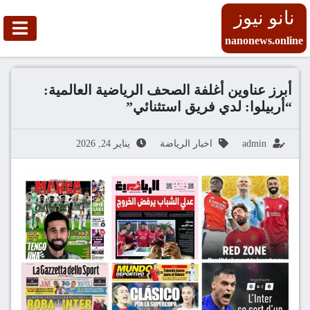
نانو نيوز
nanonews.online
أبرز عناوين أغلفة الصحف الرياضية العالمية:
“أربيلوا: لدي فريق استثنائي”
admin
اخبار الرياضة
يناير 24, 2026