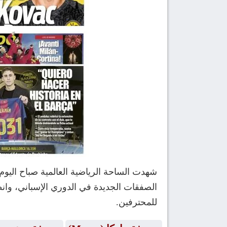
الصفقات الجديدة في الدوري الإسباني، وانط
للمحترفين.