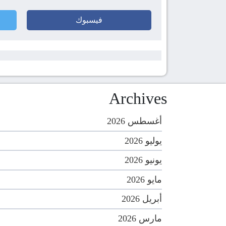
فيسبوك
Archives
أغسطس 2026
يوليو 2026
يونيو 2026
مايو 2026
أبريل 2026
مارس 2026