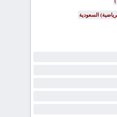
رياضية) السعودية