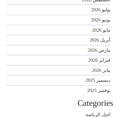
يوليو 2026
يونيو 2026
مايو 2026
أبريل 2026
مارس 2026
فبراير 2026
يناير 2026
ديسمبر 2025
نوفمبر 2025
Categories
اخبار الرياضة