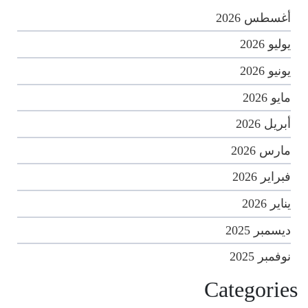
أغسطس 2026
يوليو 2026
يونيو 2026
مايو 2026
أبريل 2026
مارس 2026
فبراير 2026
يناير 2026
ديسمبر 2025
نوفمبر 2025
Categories