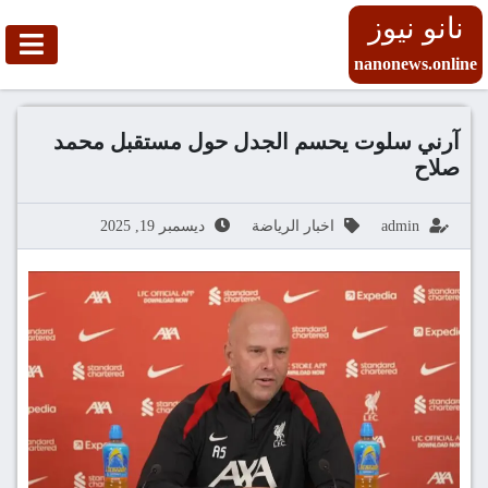
نانو نيوز
nanonews.online
آرني سلوت يحسم الجدل حول مستقبل محمد
صلاح
admin
اخبار الرياضة
ديسمبر 19, 2025