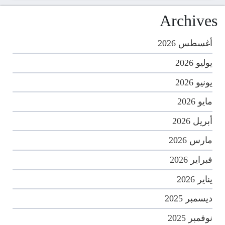
Archives
أغسطس 2026
يوليو 2026
يونيو 2026
مايو 2026
أبريل 2026
مارس 2026
فبراير 2026
يناير 2026
ديسمبر 2025
نوفمبر 2025