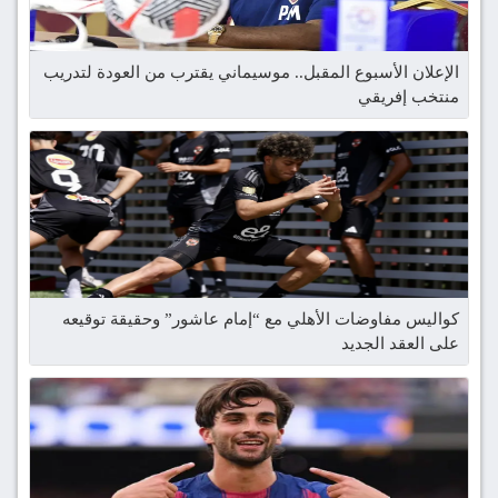
الإعلان الأسبوع المقبل.. موسيماني يقترب من العودة لتدريب
منتخب إفريقي
كواليس مفاوضات الأهلي مع “إمام عاشور” وحقيقة توقيعه
على العقد الجديد