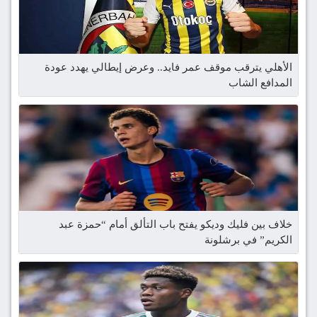
الأهلي يترقب موقف عمر فايد.. وعرض إيطالي يهدد عودة
المدافع الشاب
خلاف بين فليك وديكو يفتح باب التألق أمام “حمزة عبد
الكريم” في برشلونة