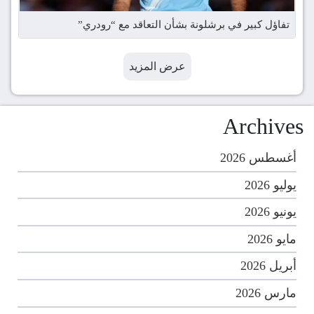
تفاؤل كبير في برشلونة بشأن التعاقد مع “رودري”
عرض المزيد
Archives
أغسطس 2026
يوليو 2026
يونيو 2026
مايو 2026
أبريل 2026
مارس 2026