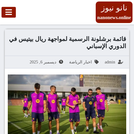
نانو نيوز
nanonews.online
قائمة برشلونة الرسمية لمواجهة ريال بيتيس في
الدوري الإسباني
admin
اخبار الرياضة
ديسمبر 6, 2025