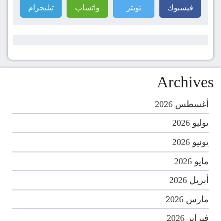
فيسبوك
تويتر
واتساب
تيليجرام
Archives
أغسطس 2026
يوليو 2026
يونيو 2026
مايو 2026
أبريل 2026
مارس 2026
فبراير 2026